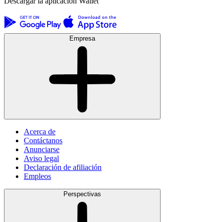
Descargar la aplicación Wallet
Empresa
Acerca de
Contáctanos
Anunciarse
Aviso legal
Declaración de afiliación
Empleos
Perspectivas