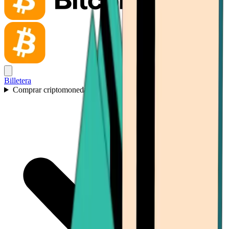
Billetera
Comprar criptomonedas