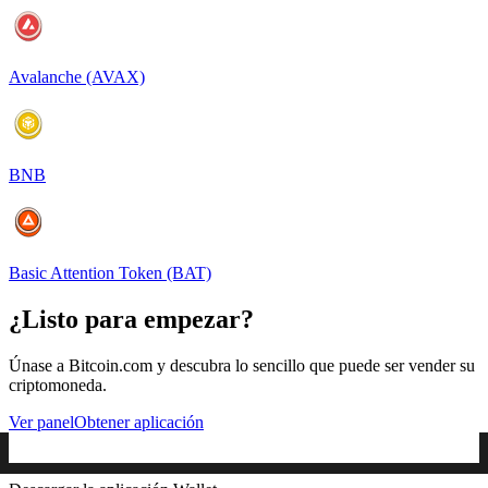
Avalanche (AVAX)
BNB
Basic Attention Token (BAT)
¿Listo para empezar?
Únase a Bitcoin.com y descubra lo sencillo que puede ser vender su
criptomoneda.
Ver panel
Obtener aplicación