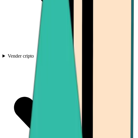
Vender cripto