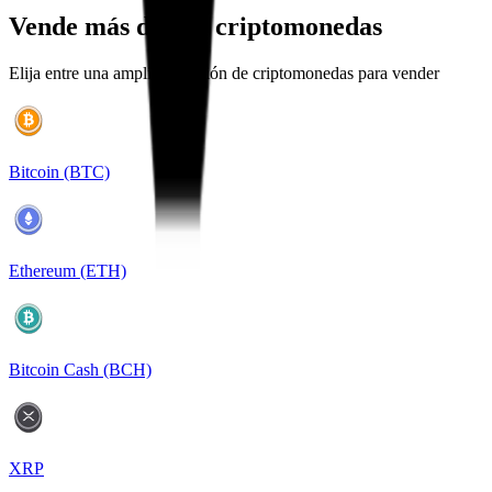
Vende más de 120 criptomonedas
Elija entre una amplia selección de criptomonedas para vender
Bitcoin (BTC)
Ethereum (ETH)
Bitcoin Cash (BCH)
XRP