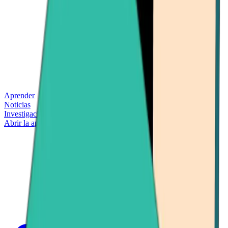
Aprender
Noticias
Investigación
Abrir la aplicación