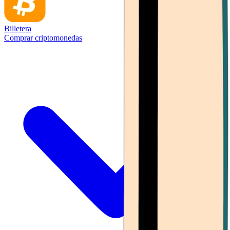
Billetera
Comprar criptomonedas