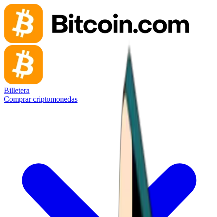
Billetera
Comprar criptomonedas