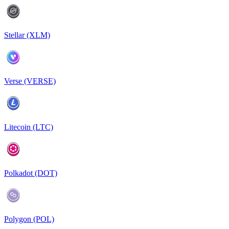
Stellar (XLM)
Verse (VERSE)
Litecoin (LTC)
Polkadot (DOT)
Polygon (POL)