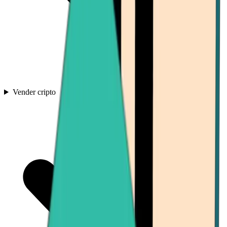
Vender cripto