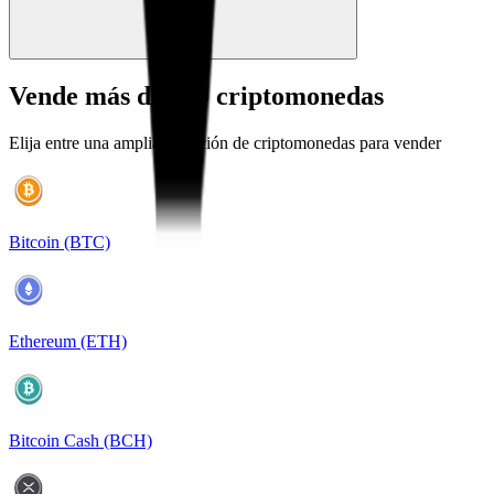
Vende más de 120 criptomonedas
Elija entre una amplia selección de criptomonedas para vender
Bitcoin (BTC)
Ethereum (ETH)
Bitcoin Cash (BCH)