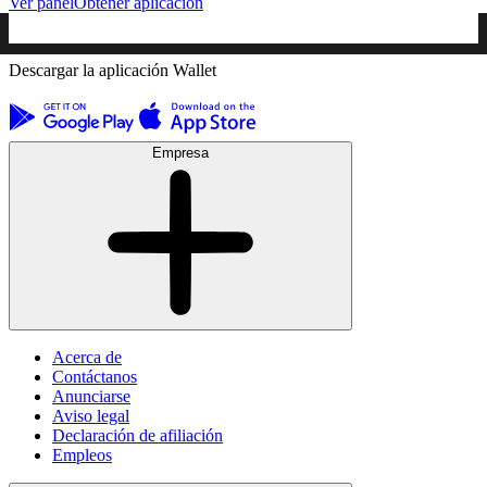
Ver panel
Obtener aplicación
Descargar la aplicación Wallet
Empresa
Acerca de
Contáctanos
Anunciarse
Aviso legal
Declaración de afiliación
Empleos