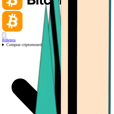
Billetera
Comprar criptomonedas