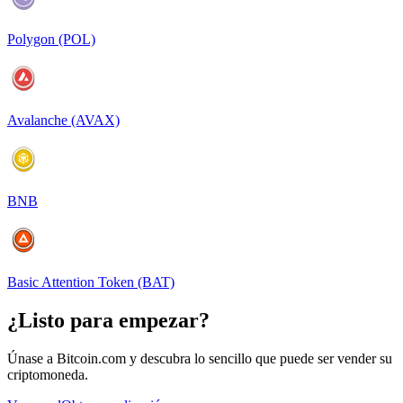
Polygon (POL)
Avalanche (AVAX)
BNB
Basic Attention Token (BAT)
¿Listo para empezar?
Únase a Bitcoin.com y descubra lo sencillo que puede ser vender su
criptomoneda.