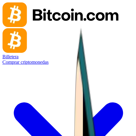
Billetera
Comprar criptomonedas