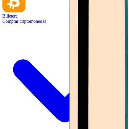
Billetera
Comprar criptomonedas