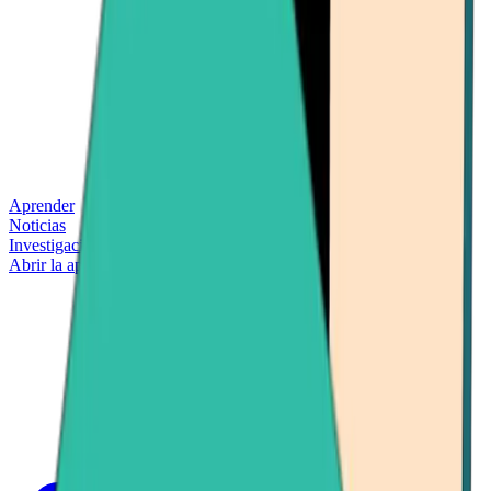
Aprender
Noticias
Investigación
Abrir la aplicación