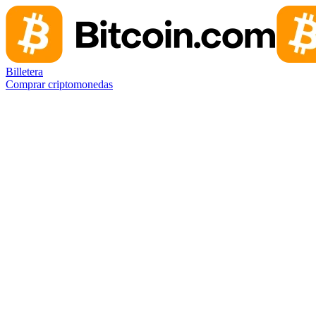
Billetera
Comprar criptomonedas