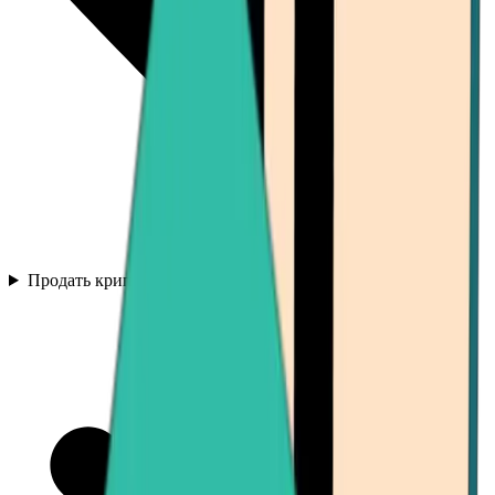
Продать криптовалюту