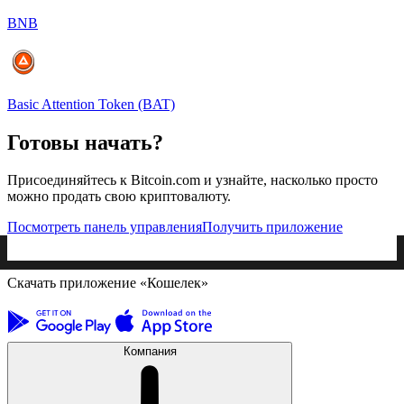
BNB
Basic Attention Token (BAT)
Готовы начать?
Присоединяйтесь к Bitcoin.com и узнайте, насколько просто
можно продать свою криптовалюту.
Посмотреть панель управления
Получить приложение
Скачать приложение «Кошелек»
Компания