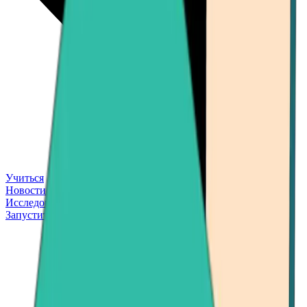
Учиться
Новости
Исследовать
Запустить приложение