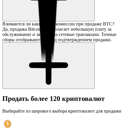
Взимаются ли какие-либо комиссии при продаже BTC?
Да, продажа Bitcoin предполагает небольшую плату за
обслуживание и затраты на сетевые транзакции. Точные
сборы отображаются перед подтверждением продажи.
Продать более 120 криптовалют
Выбирайте из широкого выбора криптовалют для продажи