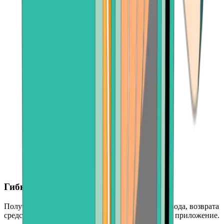
Гибкие варианты выплат
Получите деньги посредством банковского перевода, возврата
средств по кредитной карте или через платежное приложение.