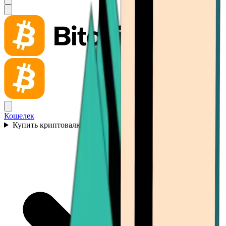
Кошелек
Купить криптовалюту