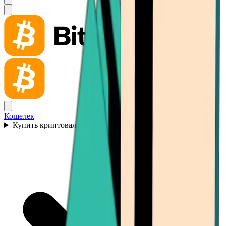
Кошелек
Купить криптовалюту