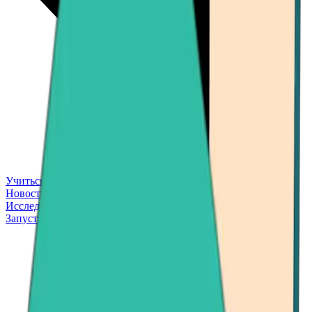
Учиться
Новости
Исследовать
Запустить приложение