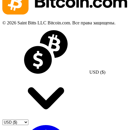
© 2026 Saint Bitts LLC Bitcoin.com. Все права защищены.
USD ($)