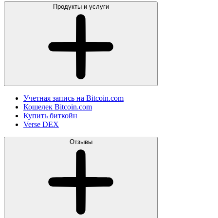
Продукты и услуги
Учетная запись на Bitcoin.com
Кошелек Bitcoin.com
Купить биткойн
Verse DEX
Отзывы