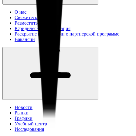
О нас
Свяжитесь с нами
Разместить рекламу
Юридическая информация
Раскрытие информации о партнерской программе
Вакансии
Аналитика
Новости
Рынки
Графики
Учебный центр
Исследования