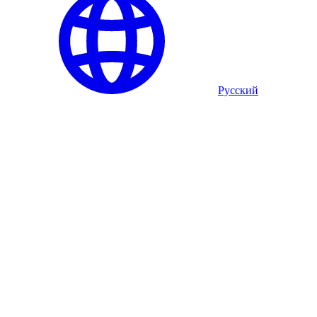
Русский