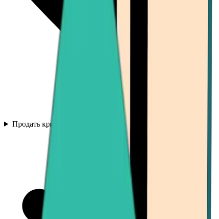
Продать криптовалюту