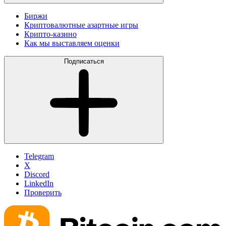
Биржи
Криптовалютные азартные игры
Крипто-казино
Как мы выставляем оценки
Подписаться
Telegram
X
Discord
LinkedIn
Проверить